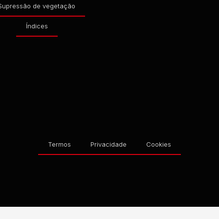
Supressão de vegetação
Índices
Termos
Privacidade
Cookies